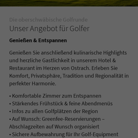
Die oberschwäbische Golfrunde
Unser Angebot für Golfer
Genießen & Entspannen
Genießen Sie anschließend kulinarische Highlights
und herzliche Gastlichkeit in unserem Hotel &
Restaurant im Herzen von Ostrach. Erleben Sie
Komfort, Privatsphäre, Tradition und Regionalität in
perfekter Harmonie.
• Komfortable Zimmer zum Entspannen
• Stärkendes Frühstück & feine Abendmenüs
• Infos zu allen Golfplätzen der Region
• Auf Wunsch: Greenfee-Reservierungen –
Abschlagzeiten auf Wunsch organisiert
• Sichere Aufbewahrung für Ihr Golf-Equipment