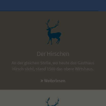
Der Hirschen
An der gleichen Stelle, wo heute das Gasthaus
Hirsch steht, stand 1560 das obere Wirtshaus.
Weiterlesen