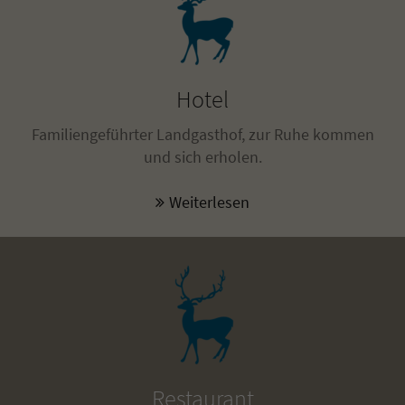
Hotel
Familiengeführter Landgasthof, zur Ruhe kommen
und sich erholen.
Weiterlesen
Restaurant